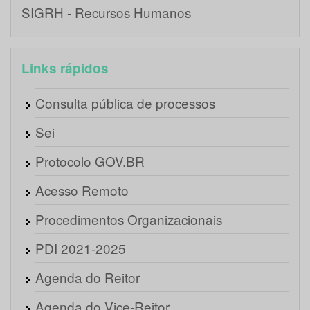
SIGRH - Recursos Humanos
Links rápidos
Consulta pública de processos
Sei
Protocolo GOV.BR
Acesso Remoto
Procedimentos Organizacionais
PDI 2021-2025
Agenda do Reitor
Agenda do Vice-Reitor