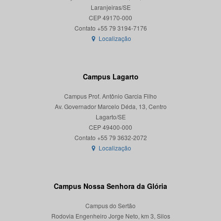
Laranjeiras/SE
CEP 49170-000
Localização
Campus Lagarto
Campus Prof. Antônio Garcia Filho
Av. Governador Marcelo Déda, 13, Centro
Lagarto/SE
CEP 49400-000
Localização
Campus Nossa Senhora da Glória
Campus do Sertão
Rodovia Engenheiro Jorge Neto, km 3, Silos