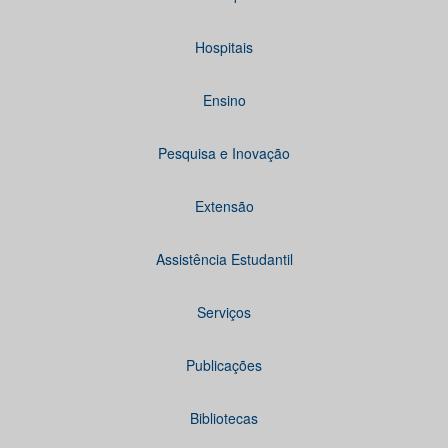
Hospitais
Ensino
Pesquisa e Inovação
Extensão
Assistência Estudantil
Serviços
Publicações
Bibliotecas