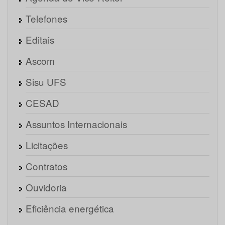
Telefones
Editais
Ascom
Sisu UFS
CESAD
Assuntos Internacionais
Licitações
Contratos
Ouvidoria
Eficiência energética