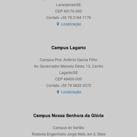
Laranjeiras/SE
CEP 49170-000
Localização
Campus Lagarto
Campus Prof. Antônio Garcia Filho
Av. Governador Marcelo Déda, 13, Centro
Lagarto/SE
CEP 49400-000
Localização
Campus Nossa Senhora da Glória
Campus do Sertão
Rodovia Engenheiro Jorge Neto, km 3, Silos