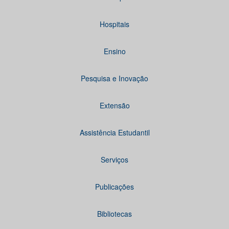
Hospitais
Ensino
Pesquisa e Inovação
Extensão
Assistência Estudantil
Serviços
Publicações
Bibliotecas