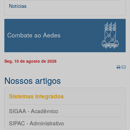
Notícias
Combate ao Aedes
Seg, 10 de agosto de 2026
Nossos artigos
Sistemas integrados
SIGAA - Acadêmico
SIPAC - Administrativo