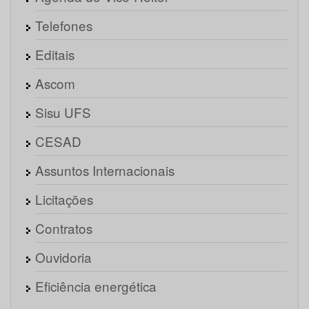
Telefones
Editais
Ascom
Sisu UFS
CESAD
Assuntos Internacionais
Licitações
Contratos
Ouvidoria
Eficiência energética