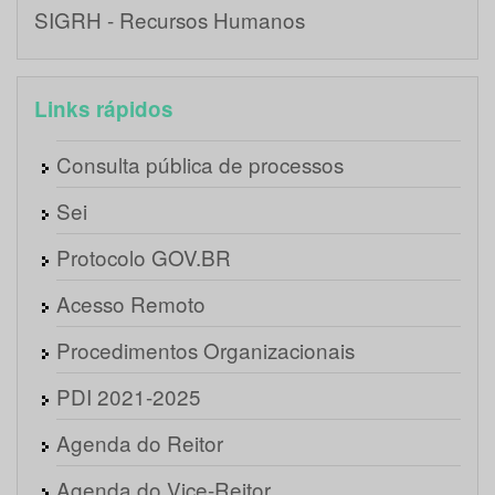
SIGRH - Recursos Humanos
Links rápidos
Consulta pública de processos
Sei
Protocolo GOV.BR
Acesso Remoto
Procedimentos Organizacionais
PDI 2021-2025
Agenda do Reitor
Agenda do Vice-Reitor