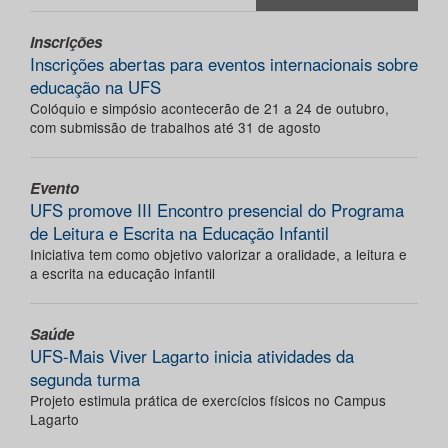
Inscrições
Inscrições abertas para eventos internacionais sobre
educação na UFS
Colóquio e simpósio acontecerão de 21 a 24 de outubro,
com submissão de trabalhos até 31 de agosto
Evento
UFS promove III Encontro presencial do Programa
de Leitura e Escrita na Educação Infantil
Iniciativa tem como objetivo valorizar a oralidade, a leitura e
a escrita na educação infantil
Saúde
UFS-Mais Viver Lagarto inicia atividades da
segunda turma
Projeto estimula prática de exercícios físicos no Campus
Lagarto