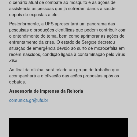
o cenário atual de combate ao mosquito e as ações de
assistência às pessoas que já sofreram danos à saúde
depois de expostas a ele.
Posteriormente, a UFS apresentará um panorama das
pesquisas e produções científicas que podem contribuir com
o entendimento do tema, bem como aprimorar as ações de
enfrentamento da crise. O estado de Sergipe decretou
situação de emergência devido ao surto de microcefalia em
recém-nascidos, condição ligada à contaminação pelo vírus
Zika.
Ao final da oficina, será criado um grupo de trabalho que
acompanhará a efetivação das ações propostas após os
debates.
Assessoria de Imprensa da Reitoria
comunica.gr@ufs.br