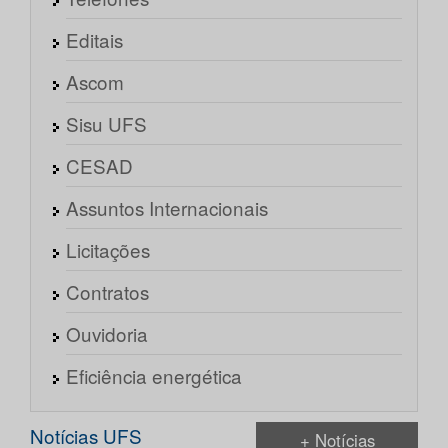
Editais
Ascom
Sisu UFS
CESAD
Assuntos Internacionais
Licitações
Contratos
Ouvidoria
Eficiência energética
Notícias UFS
+ Notícias