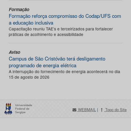
Formação
Formação reforça compromisso do Codap/UFS com
a educação inclusiva
Capacitação reuniu TAE’s e terceirizados para fortalecer
práticas de acolhimento e acessibilidade
Aviso
Campus de São Cristóvão terá desligamento
programado de energia elétrica
A interrupção do fornecimento de energia acontecerá no dia
15 de agosto de 2026
WEBMAIL
|
Topo do Site