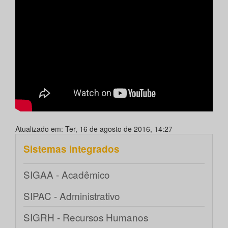
Atualizado em: Ter, 16 de agosto de 2016, 14:27
Sistemas integrados
SIGAA - Acadêmico
SIPAC - Administrativo
SIGRH - Recursos Humanos