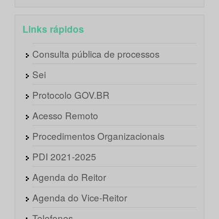
Links rápidos
Consulta pública de processos
Sei
Protocolo GOV.BR
Acesso Remoto
Procedimentos Organizacionais
PDI 2021-2025
Agenda do Reitor
Agenda do Vice-Reitor
Telefones