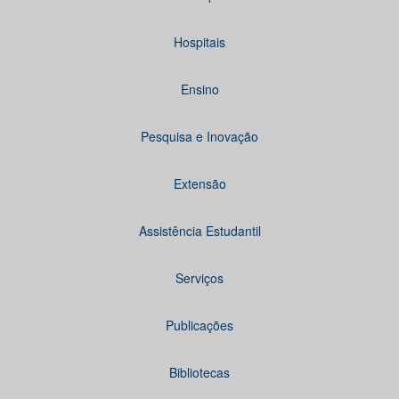
Hospitais
Ensino
Pesquisa e Inovação
Extensão
Assistência Estudantil
Serviços
Publicações
Bibliotecas